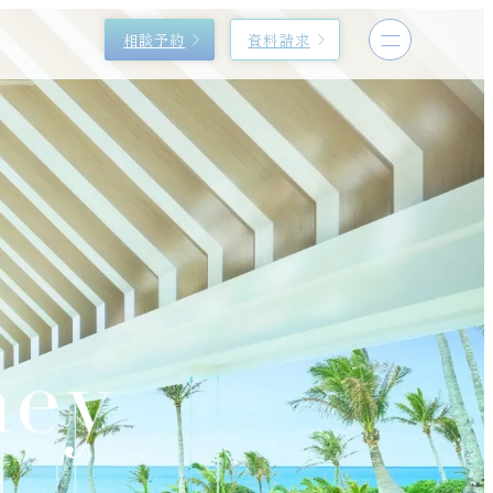
相談予約
資料請求