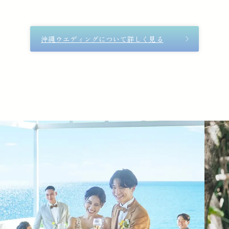
沖縄ウエディングについて詳しく見る