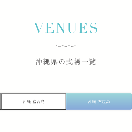
沖縄県の式場一覧
沖縄 宮古島
沖縄 石垣島