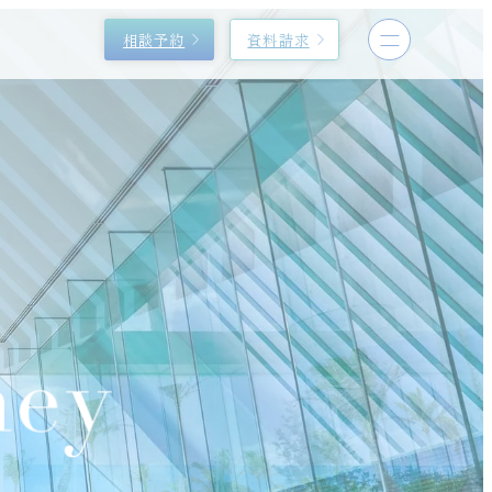
相談予約
資料請求