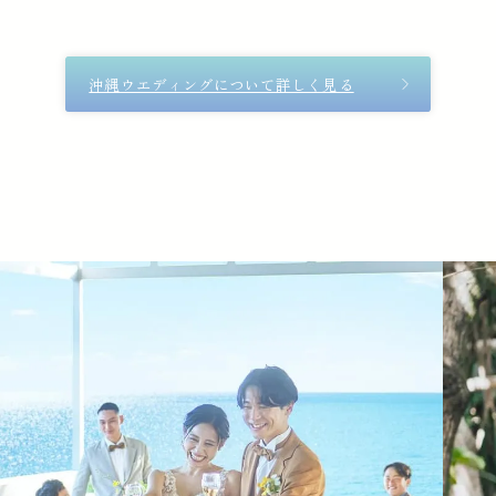
沖縄ウエディングについて詳しく見る