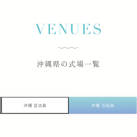
沖縄県の式場一覧
沖縄 宮古島
沖縄 石垣島