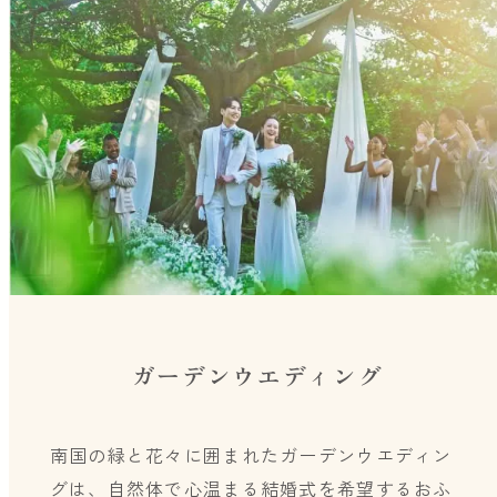
ガーデンウエディング
南国の緑と花々に囲まれたガーデンウエディン
グは、自然体で心温まる結婚式を希望するおふ