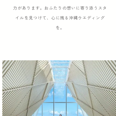
力があります。おふたりの想いに寄り添うスタ
イルを見つけて、心に残る沖縄ウエディング
を。