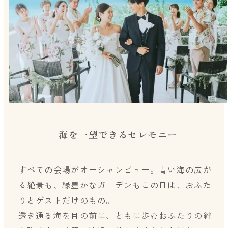
海を一望できるセレモニー
すべての会場がオーシャンビュー。青い海の広が
る絶景も、緑豊かなガーデンもこの日は、おふた
りとゲストだけのもの。
透き通る海を目の前に、ともに歩むおふたりの絆