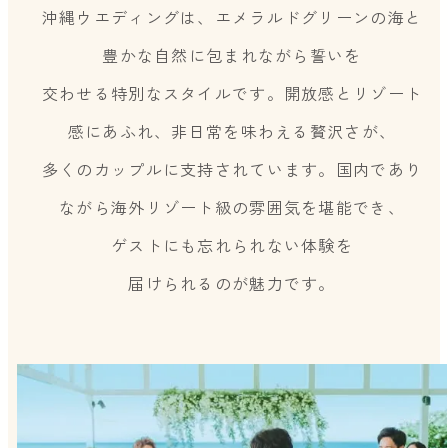
沖縄ウエディングは、エメラルドグリーンの海と
豊かな自然に包まれながら誓いを
交わせる特別なスタイルです。開放感とリゾート
感にあふれ、非日常を味わえる贅沢さが、
多くのカップルに支持されています。国内であり
ながら海外リゾート級の雰囲気を堪能でき、
ゲストにも忘れられない体験を
届けられるのが魅力です。