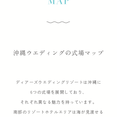
沖縄ウエディングの式場マップ
ディアーズウエディングリゾートは沖縄に
6つの式場を展開しており、
それぞれ異なる魅力を持っています。
南部のリゾートホテルエリアは海が見渡せる