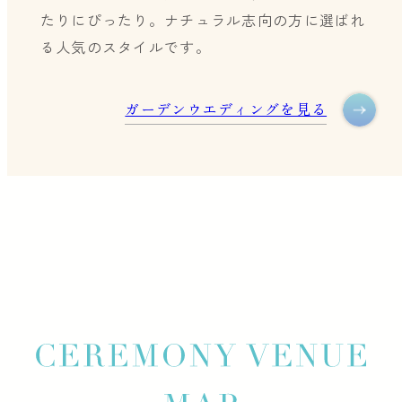
たりにぴったり。ナチュラル志向の方に選ばれ
る人気のスタイルです。
ガーデンウエディングを見る