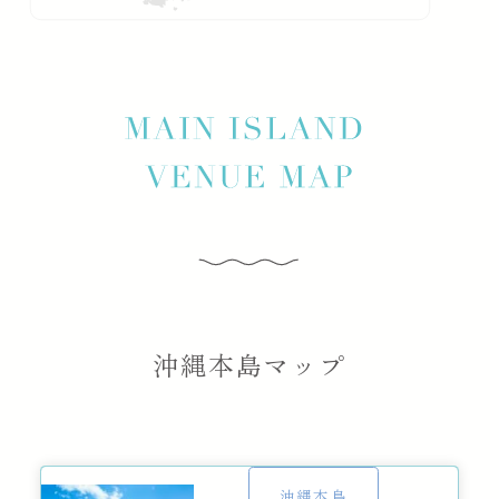
沖縄本島マップ
沖縄本島