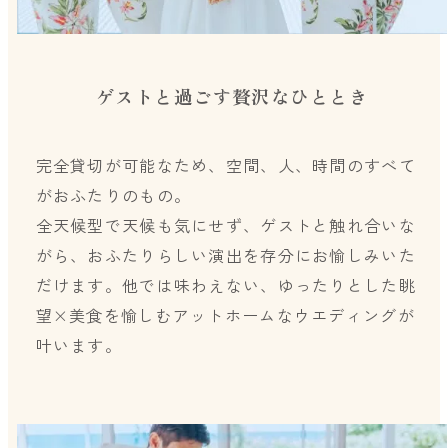
ゲストと過ごす贅沢なひととき
完全貸切が可能なため、空間、人、時間のすべて
がおふたりのもの。
全天候型で天候も気にせず、ゲストと触れ合いな
がら、おふたりらしい演出を存分にお愉しみいた
だけます。他では味わえない、ゆったりとした眺
望×美食を愉しむアットホームなウエディングが
叶います。