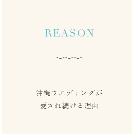
沖縄ウエディングが
愛され続ける理由