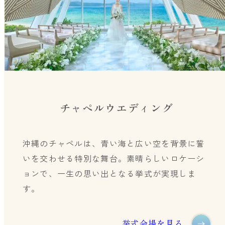
チャペルウエディング
沖縄のチャペルは、青い海と広い空を背景に誓
いを交わせる特別な舞台。素晴らしいロケーシ
ョンで、一生の思い出となる挙式が実現しま
す。
挙式会場を見る