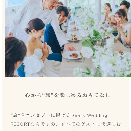
心から“旅”を楽しめるおもてなし
“旅”をコンセプトに掲げるDears Wedding
RESORTならではの、すべてのゲストに快適にお