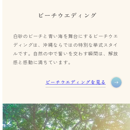
ビーチウエディング
白砂のビーチと青い海を舞台にするビーチウエ
ディングは、沖縄ならではの特別な挙式スタイ
ルです。自然の中で誓いを交わす瞬間は、解放
感と感動に満ちています。
ビーチウエディングを見る