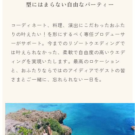
型にはまらない自由なパーティー
コーディネート、料理、演出にこだわったおふた
りの叶えたい！を形にするべく専任プロデューサ
ーがサポート。今までのリゾートウエディングで
は叶えられなかった、柔軟で自由度の高いウエデ
ィングを実現いたします。最高のロケーション
と、おふたりならではのアイディアでゲストの皆
さまとご一緒に、忘れられない一日を。