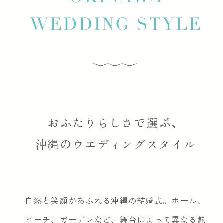
おふたりらしさで選ぶ、
沖縄のウエディングスタイル
自然と笑顔があふれる沖縄の結婚式。ホール、
ビーチ、ガーデンなど、舞台によって異なる魅