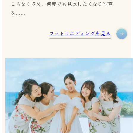
ころなく収め、何度でも見返したくなる写真
を……
フォトウエディングを見る