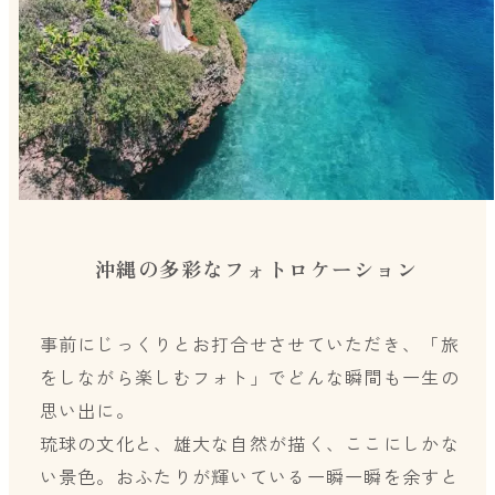
沖縄の多彩なフォトロケーション
事前にじっくりとお打合せさせていただき、「旅
をしながら楽しむフォト」でどんな瞬間も一生の
思い出に。
琉球の文化と、雄大な自然が描く、ここにしかな
い景色。おふたりが輝いている一瞬一瞬を余すと