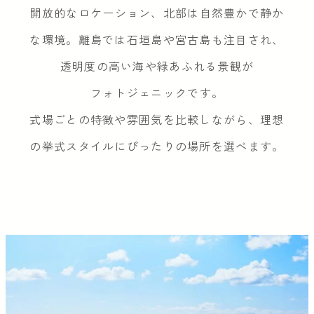
開放的な
ロケーション、北部は自然豊かで静か
な環境。離島では石垣島や宮古島も注目され、
透明度の高い海や緑あふれる景観が
フォトジェニックです。
式場ごとの特徴や雰囲気を比較しながら、理想
の挙式スタイルにぴったりの場所を選べます。