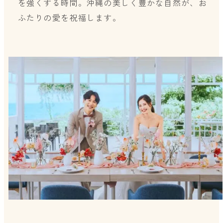
を強くする時間。沖縄の美しく豊かな自然が、お
ふたりの愛を祝福します。