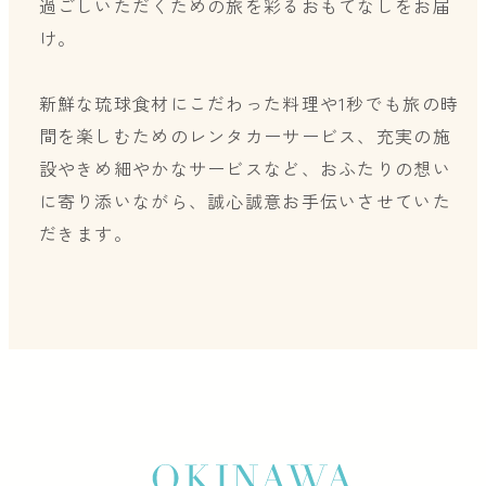
過ごしいただくための旅を彩るおもてなしをお届
け。
新鮮な琉球食材にこだわった料理や1秒でも旅の時
間を楽しむためのレンタカーサービス、充実の施
設やきめ細やかなサービスなど、おふたりの想い
に寄り添いながら、誠心誠意お手伝いさせていた
だきます。