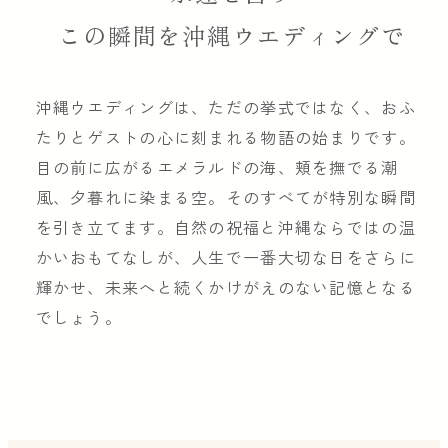
この瞬間を沖縄ウエディングで
沖縄ウエディングは、ただの挙式ではなく、おふ
たりとゲストの心に刻まれる物語の始まりです。
目の前に広がるエメラルドの海、頬を撫でる潮
風、夕暮れに染まる空。そのすべてが特別な瞬間
を引き立てます。自然の祝福と沖縄ならではの温
かいおもてなしが、人生で一番大切な日をさらに
輝かせ、未来へと続くかけがえのない記憶となる
でしょう。