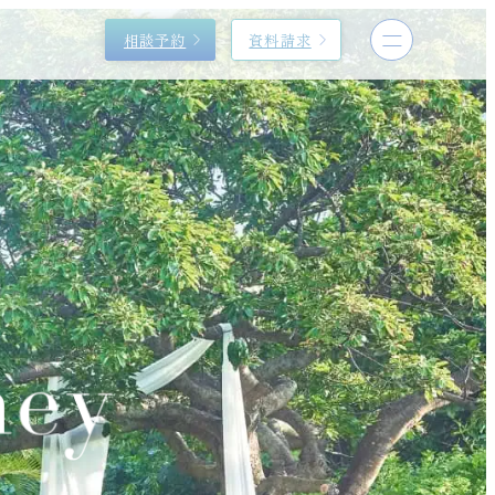
相談予約
資料請求