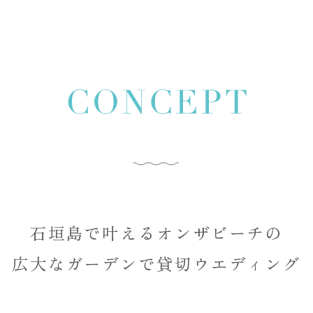
石垣島で叶えるオンザビーチの
広大なガーデンで
貸切ウエディング