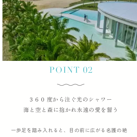
3 6 0 度から注ぐ光のシャワー
海と空と森に抱かれ永遠の愛を誓う
一歩足を踏み入れると、目の前に広がる名護の絶