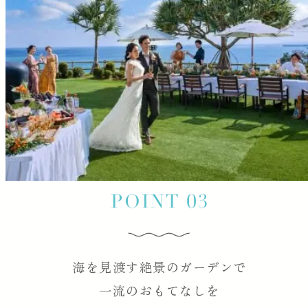
海を見渡す絶景のガーデンで
一流のおもてなしを