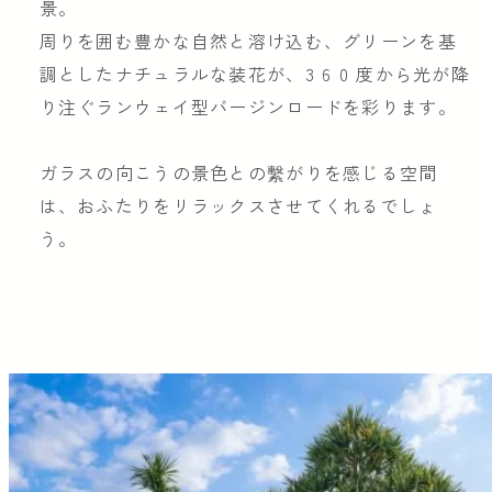
景。
周りを囲む豊かな自然と溶け込む、グリーンを基
調としたナチュラルな装花が、3 6 0 度から光が降
り注ぐランウェイ型バージンロードを彩ります。
ガラスの向こうの景色との繫がりを感じる空間
は、おふたりをリラックスさせてくれるでしょ
う。