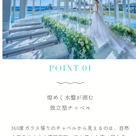
煌めく水盤が囲む
独立型チャペル
360度ガラス張りのチャペルから見えるのは、自然