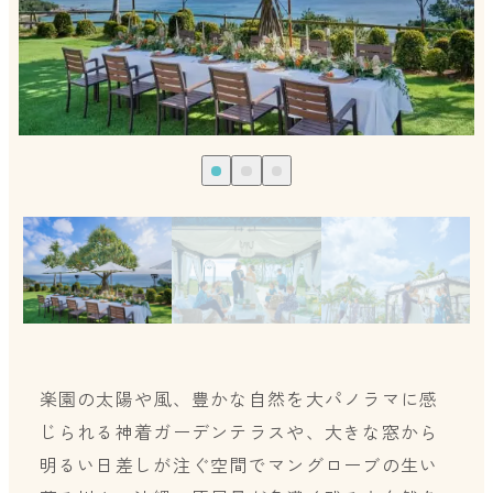
楽園の太陽や風、豊かな自然を大パノラマに感
じられる神着ガーデンテラスや、大きな窓から
明るい日差しが注ぐ空間でマングローブの生い