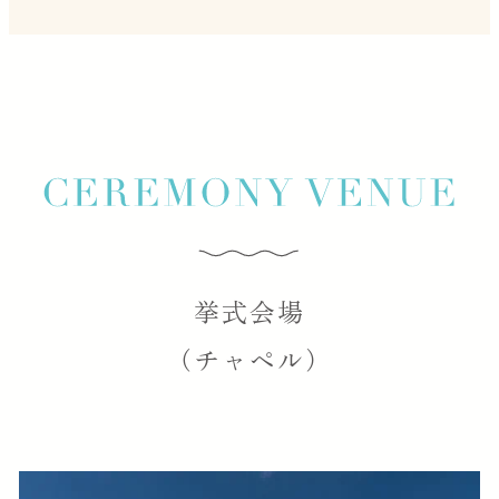
挙式会場
（チャペル）