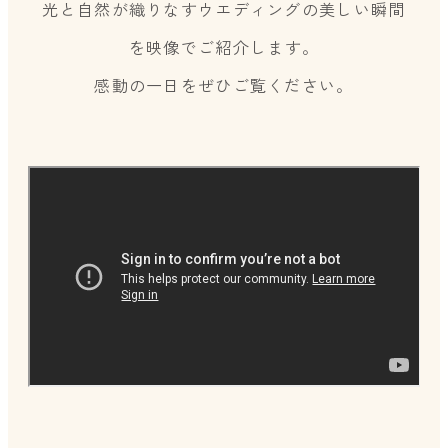
光と自然が織りなすウエディングの美しい瞬間
を映像でご紹介します。
感動の一日をぜひご覧ください。