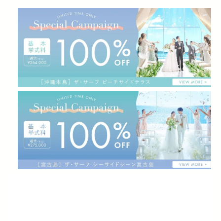
ロケーション
料理
ウエディングプラン
ウエディングフォト
FAQ
アクセス