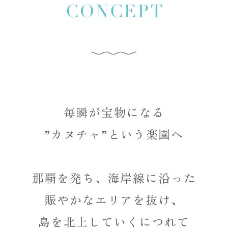
毎瞬が宝物になる
”カヌチャ”という楽園へ
那覇を発ち、海岸線に沿った
賑やかなエリアを抜け、
島を北上していくにつれて