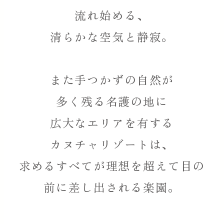
流れ始める、
清らかな空気と静寂。
また手つかずの自然が
多く残る名護の地に
広大なエリアを有する
カヌチャリゾートは、
求めるすべてが理想を超えて目の
前に差し出される楽園。