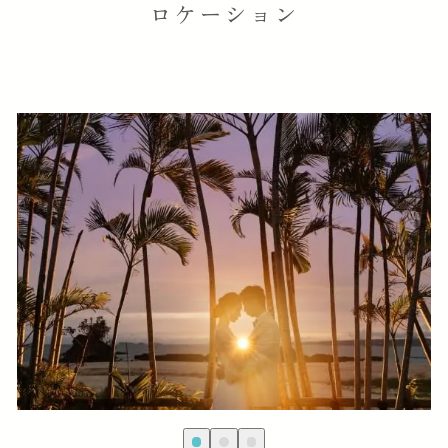
ロケーション