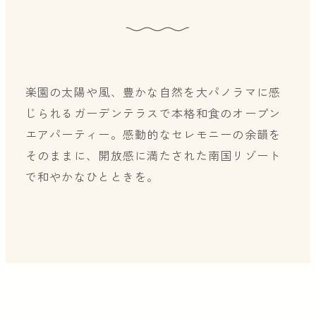
楽園の太陽や風、豊かな自然を大パノラマに感
じられるガーデンテラスで本格和食のオープン
エアパーティー。感動的なセレモニーの余韻を
そのままに、開放感に満たされた南国リゾート
で和やかなひとときを。