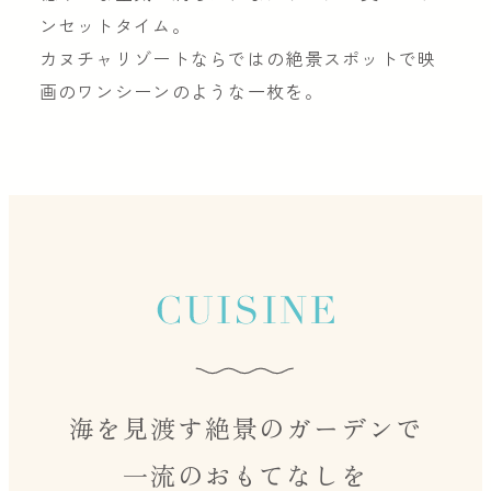
ンセットタイム。
カヌチャリゾートならではの絶景スポットで映
画のワンシーンのような一枚を。
海を見渡す絶景のガーデンで
一流のおもてなしを