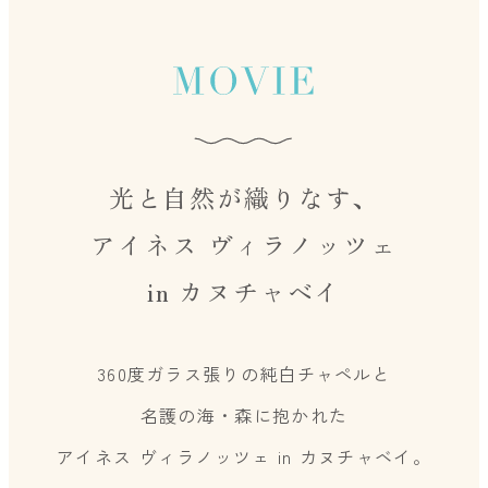
光と自然が織りなす、
アイネス ヴィラノッツェ
in カヌチャベイ
360度ガラス張りの純白チャペルと
名護の海・森に抱かれた
アイネス ヴィラノッツェ in カヌチャベイ。