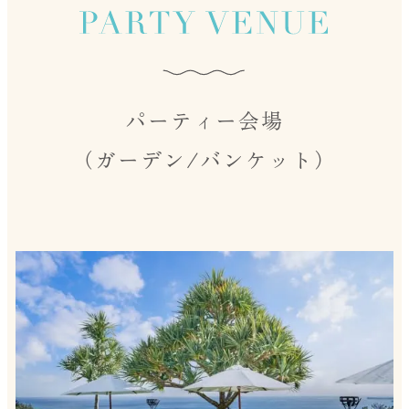
パーティー会場
（ガーデン/バンケット）