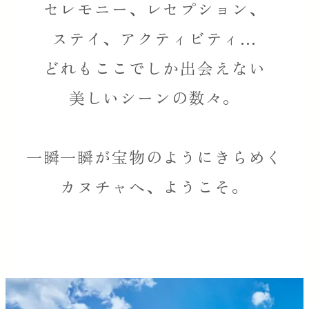
セレモニー、レセプション、
ステイ、アクティビティ…
どれもここでしか出会えない
美しいシーンの数々。
一瞬一瞬が宝物のようにきらめく
カヌチャへ、
ようこそ。