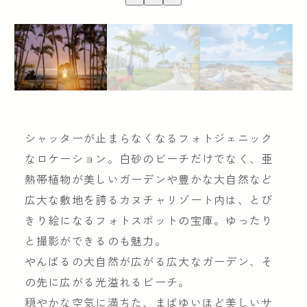
シャッターが止まらなくなるフォトジェニック
なロケーション。白砂のビーチだけでなく、亜
熱帯植物が美しいガーデンや豊かな大自然など
広大な敷地を誇るカヌチャリゾート内は、とび
きり絵になるフォトスポットの宝庫。ゆったり
と撮影ができるのも魅力。
やんばるの大自然が広がる広大なガーデン、そ
の先に広がる光溢れるビーチ。
穏やかな空気に満ちた、まばゆいほど美しいサ