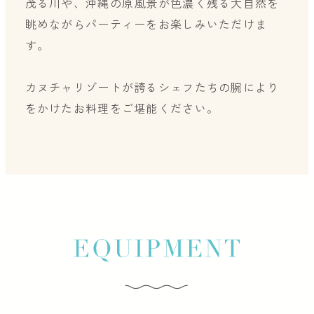
茂る川や、沖縄の原風景が色濃く残る大自然を
眺めながらパーティーをお楽しみいただけま
す。
カヌチャリゾートが誇るシェフたちの腕により
をかけたお料理をご堪能ください。