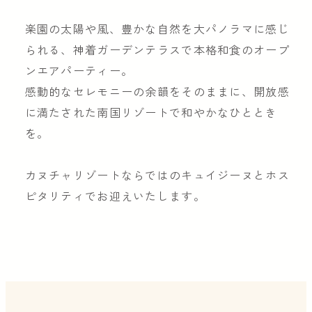
楽園の太陽や風、豊かな自然を大パノラマに感じ
られる、神着ガーデンテラスで本格和食のオープ
ンエアパーティー。
感動的なセレモニーの余韻をそのままに、開放感
に満たされた南国リゾートで和やかなひととき
を。
カヌチャリゾートならではのキュイジーヌとホス
ピタリティでお迎えいたします。