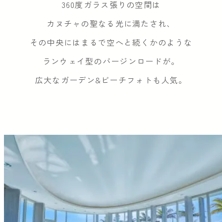
360度ガラス張りの空間は
カヌチャの聖なる光に満たされ、
その中央にはまるで空へと続くかのような
ランウェイ型のバージンロードが。
広大なガーデン&ビーチフォトも人気。