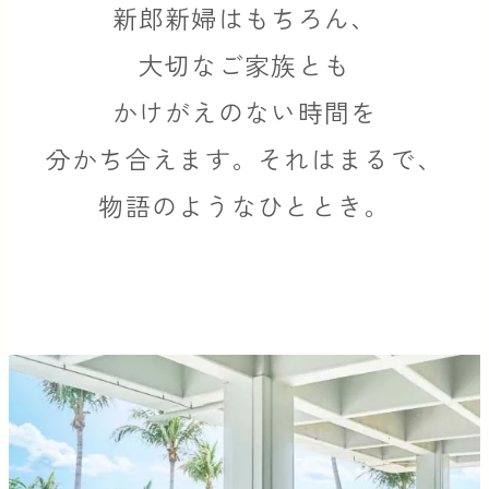
新郎新婦はもちろん、
大切なご家族とも
かけがえのない時間を
分かち合えます。
それはまるで、
物語のようなひととき。