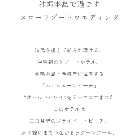
沖縄本島で過ごす
スローリゾートウエディング
時代を超えて愛され続ける、
沖縄初のリゾートホテル。
沖縄本島・西海岸に位置する
「ホテルムーンビーチ」
“オールドハワイ”をテーマに生まれた
このホテルは
三日月型のプライベートビーチ、
水平線にまでつながるラグーンプール、