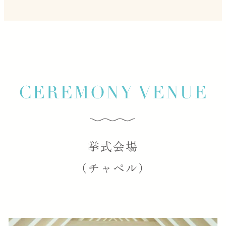
挙式会場
（チャペル）