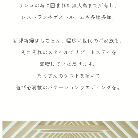
サンゴの海に囲まれた無人島まで所有し、
レストランやゲストルームも多種多様。
新郎新婦はもちろん、幅広い世代のご家族も、
それぞれのスタイルでリゾートステイを
満喫していただけます。
たくさんのゲストを招いて
遊び心満載のバケーションウエディングを。