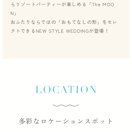
らリゾートパーティーが楽しめる「The MOO
N」
おふたりならではの「おもてなしの形」をセレ
クトできるNEW STYLE WEDDINGが登場！
多彩なロケーションスポット