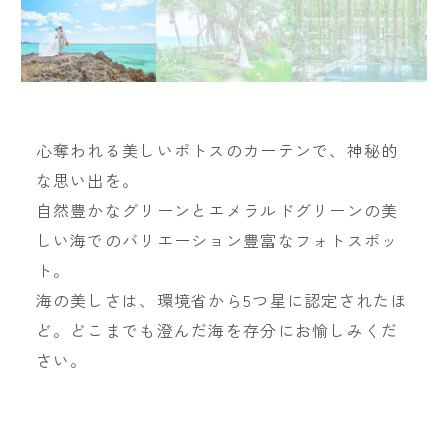
心奪われる美しいポトスのカーテンで、神秘的
な思い出を。
自然豊かなグリーンとエメラルドグリーンの美
しい海でのバリエーション豊富なフォトスポッ
ト。
海の美しさは、環境省から5つ星に認定されたほ
ど。どこまでも澄んだ海を存分にお愉しみくだ
さい。