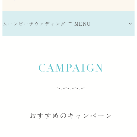
ムーンビーチウェディング
MENU
ムーンビーチウェディングについて
式場のポイント
挙式会場
おすすめのキャンペーン
パーティー会場