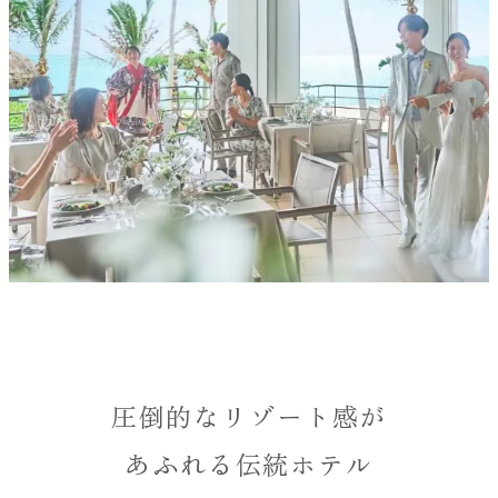
圧倒的なリゾート感が
あふれる伝統ホテル