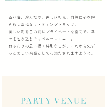
蒼い海、澄んだ空、差し込む光。自然に心を解
き放つ幸福なウエディングトリップ。
美しい海を目の前にプライベートな空間で、幸
せを包み込むチャペルセレモニー。
おふたりの思い描く特別な日が、これから先ず
っと美しい余韻として心満たされますように。