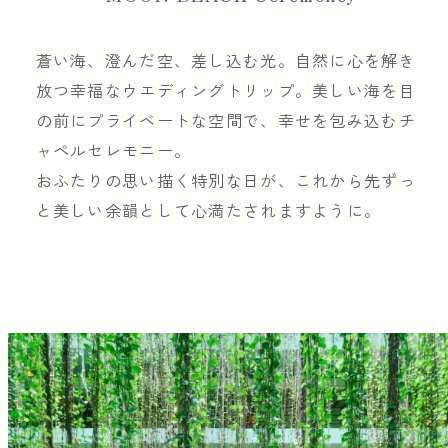
蒼い海、澄んだ空、差し込む光。自然に心を解き
放つ幸福なウエディングトリップ。美しい海を目
の前にプライベートな空間で、幸せを包み込むチ
ャペルセレモニー。
おふたりの思い描く特別な日が、これから先ずっ
と美しい余韻として心満たされますように。