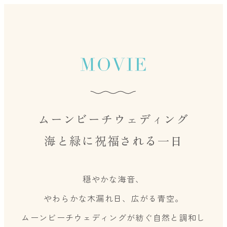
ムーンビーチウェディング
海と緑に祝福される一日
穏やかな海音、
やわらかな木漏れ日、広がる青空。
ムーンビーチウェディングが紡ぐ自然と調和し