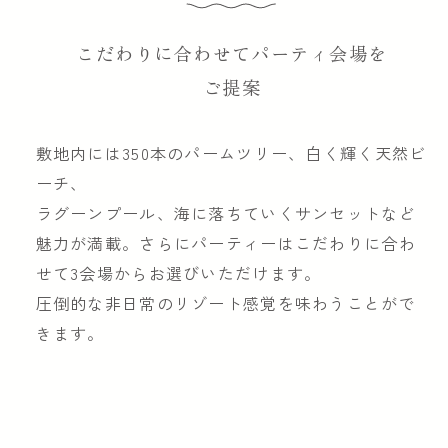
こだわりに合わせてパーティ会場を
ご提案
敷地内には350本のパームツリー、白く輝く天然ビ
ーチ、
ラグーンプール、海に落ちていくサンセットなど
魅力が満載。さらにパーティーはこだわりに合わ
せて3会場からお選びいただけます。
圧倒的な非日常のリゾート感覚を味わうことがで
きます。