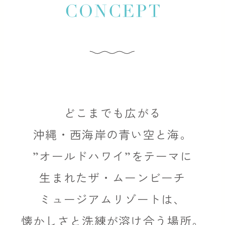
どこまでも広がる
沖縄・西海岸の青い空と海。
”オールドハワイ”をテーマに
生まれた
ザ・ムーンビーチ
ミュージアムリゾートは、
懐かしさと洗練が溶け合う場所。