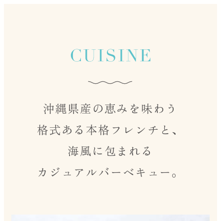
沖縄県産の恵みを味わう
格式ある本格フレンチと、
海風に包まれる
カジュアルバーベキュー。