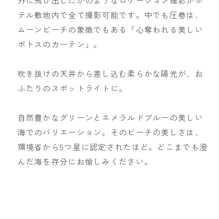
テル敷地内で全て撮影可能です。中でも圧巻は、
ムーンビーチの象徴でもある「心奪われる美しい
ポトスのカーテン」。
吹き抜けの天井から差し込む柔らかな陽光が、お
ふたりのスポットライトに。
自然豊かなグリーンとエメラルドブルーの美しい
海でのバリエーション。そのビーチの美しさは、
環境省から5つ星に認定されたほど。どこまでも澄
んだ海を存分にお愉しみください。