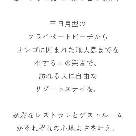
三日月型の
プライベートビーチから
サンゴに囲まれた無人島までを
有するこの楽園で、
訪れる人に自由な
リゾートステイを。
多彩なレストランとゲストルーム
がそれぞれの心地よさを叶え、