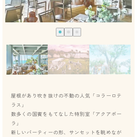
屋根があり吹き抜けの不動の人気「コラーロテ
ラス」
数多くの国賓をもてなした特別室「アクアポー
ラ」
新しいパーティーの形、サンセットを眺めなが