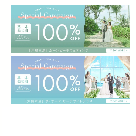
ロケーション
料理
ウエディングプラン
ウエディングフォト
FAQ
アクセス