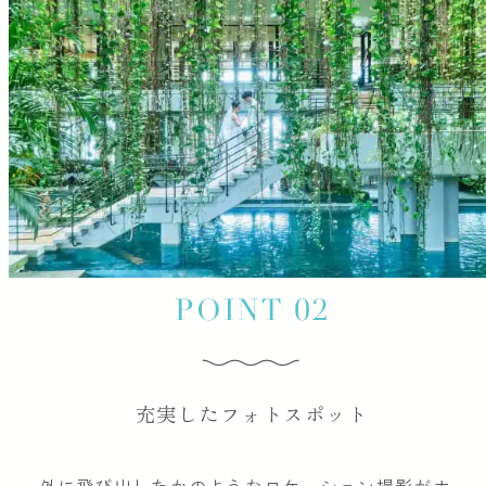
充実したフォトスポット
外に飛び出したかのようなロケーション撮影がホ