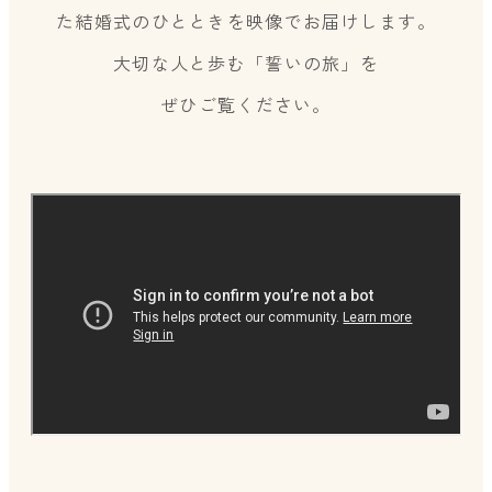
た結婚式のひとときを映像でお届けします。
大切な人と歩む「誓いの旅」を
ぜひご覧ください。