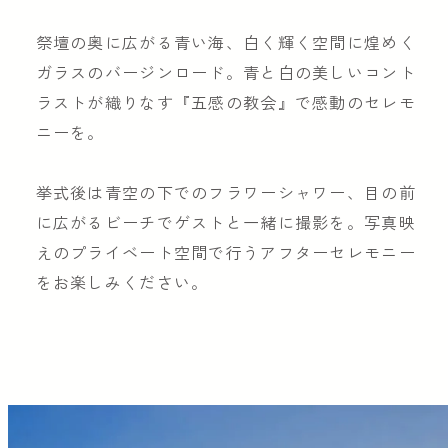
祭壇の奥に広がる青い海、白く輝く空間に煌めく
ガラスのバージンロード。青と白の美しいコント
ラストが織りなす『五感の教会』で感動のセレモ
ニーを。
挙式後は青空の下でのフラワーシャワー、目の前
に広がるビーチでゲストと一緒に撮影を。写真映
えのプライベート空間で行うアフターセレモニー
をお楽しみください。