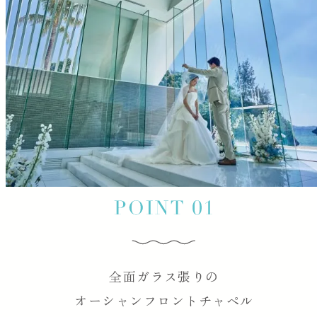
全面ガラス張りの
オーシャンフロントチャペル