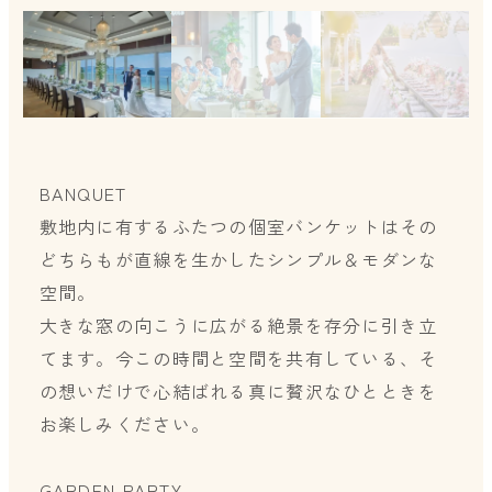
BANQUET
敷地内に有するふたつの個室バンケットはその
どちらもが直線を生かしたシンプル＆モダンな
空間。
大きな窓の向こうに広がる絶景を存分に引き立
てます。今この時間と空間を共有している、そ
の想いだけで心結ばれる真に贅沢なひとときを
お楽しみください。
GARDEN PARTY