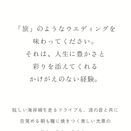
「旅」のようなウエディングを
味わってください。
それは、人生に豊かさと
彩りを添えてくれる
かけがえのない経験。
眩しい海岸線を走るドライブも、波の音と共に
目覚める朝も瞳に焼きつく美しい光景の