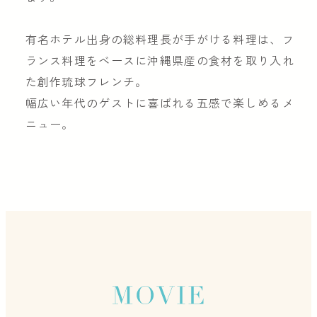
有名ホテル出身の総料理長が手がける料理は、フ
ランス料理をベースに沖縄県産の食材を取り入れ
た創作琉球フレンチ。
幅広い年代のゲストに喜ばれる五感で楽しめるメ
ニュー。