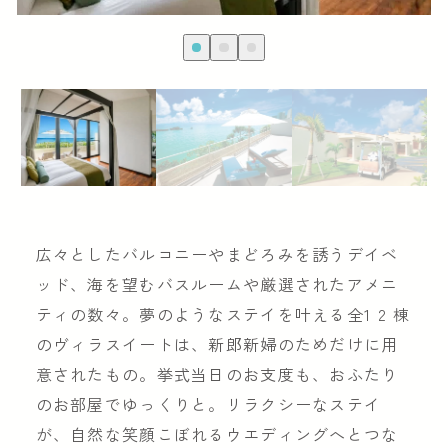
広々としたバルコニーやまどろみを誘うデイベ
ッド、海を望むバスルームや厳選されたアメニ
ティの数々。夢のようなステイを叶える全1 2 棟
のヴィラスイートは、新郎新婦のためだけに用
意されたもの。挙式当日のお支度も、おふたり
のお部屋でゆっくりと。リラクシーなステイ
が、自然な笑顔こぼれるウエディングへとつな