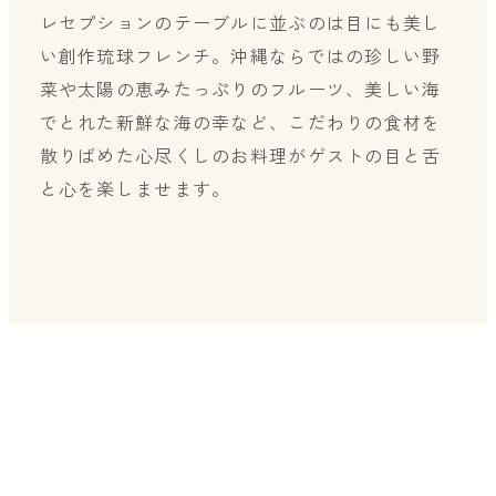
レセプションのテーブルに並ぶのは目にも美し
い創作琉球フレンチ。沖縄ならではの珍しい野
菜や太陽の恵みたっぷりのフルーツ、美しい海
でとれた新鮮な海の幸など、こだわりの食材を
散りばめた心尽くしのお料理がゲストの目と舌
と心を楽しませます。