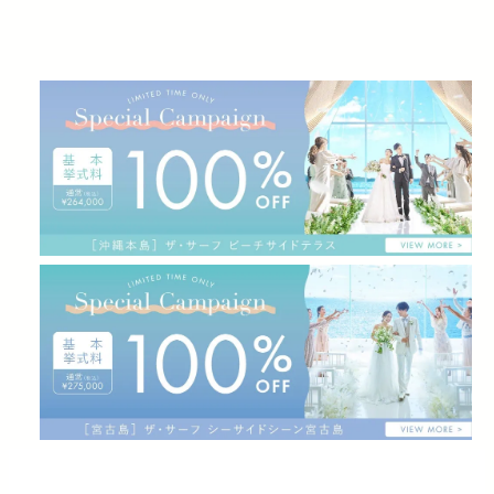
ヴィラ
料理
ウエディングプラン
ウエディングフォト
FAQ
アクセス