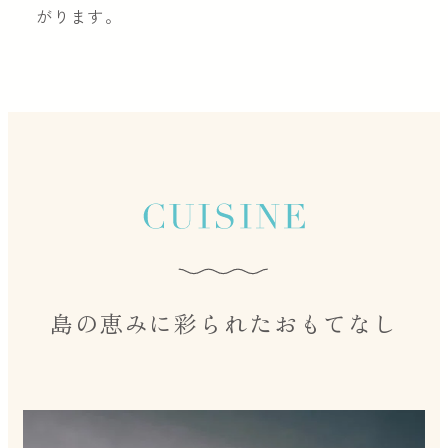
がります。
島の恵みに彩られたおもてなし