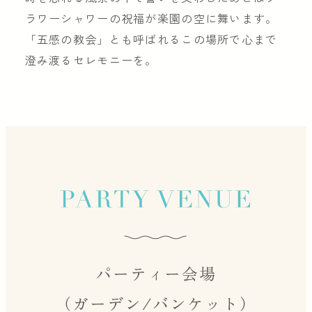
ラワーシャワーの祝福が楽園の空に舞います。
「五感の教会」とも呼ばれるこの場所で心まで
澄み渡るセレモニーを。
パーティー会場
（ガーデン/バンケット）