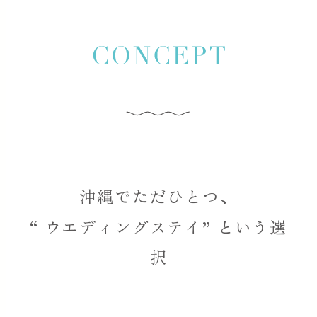
沖縄でただひとつ、
“ ウエディングステイ” という選
択