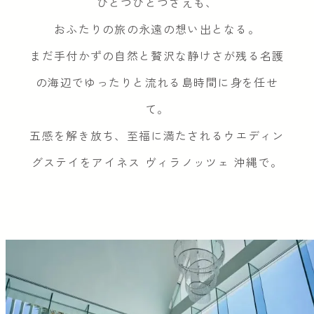
ひとつひとつさえも、
おふたりの旅の永遠の想い出となる。
まだ手付かずの自然と贅沢な静けさが残る名護
の海辺でゆったりと流れる島時間に身を任せ
て。
五感を解き放ち、至福に満たされるウエディン
グステイをアイネス ヴィラノッツェ 沖縄で。