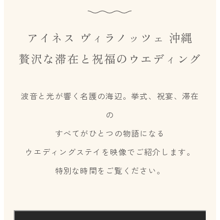
アイネス ヴィラノッツェ 沖縄
贅沢な滞在と祝福のウエディング
波音と光が響く名護の海辺。挙式、祝宴、滞在
の
すべてがひとつの物語になる
ウエディングステイを映像でご紹介します。
特別な時間をご覧ください。