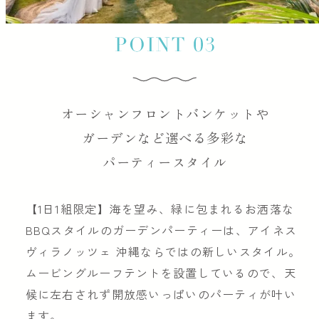
オーシャンフロントバンケットや
ガーデンなど選べる多彩な
パーティースタイル
【1日1組限定】海を望み、緑に包まれるお洒落な
BBQスタイルのガーデンパーティーは、アイネス
ヴィラノッツェ 沖縄ならではの新しいスタイル。
ムービングルーフテントを設置しているので、天
候に左右されず開放感いっぱいのパーティが叶い
ます。