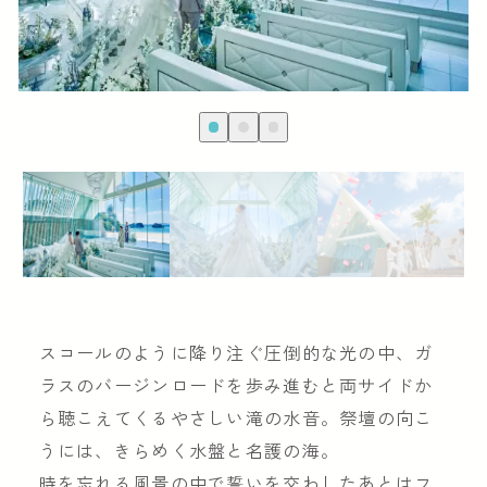
スコールのように降り注ぐ圧倒的な光の中、ガ
ラスのバージンロードを歩み進むと両サイドか
ら聴こえてくるやさしい滝の水音。祭壇の向こ
うには、きらめく水盤と名護の海。
時を忘れる風景の中で誓いを交わしたあとはフ